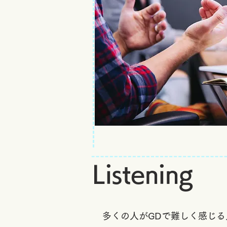
Listening
多くの人がGDで難しく感じ