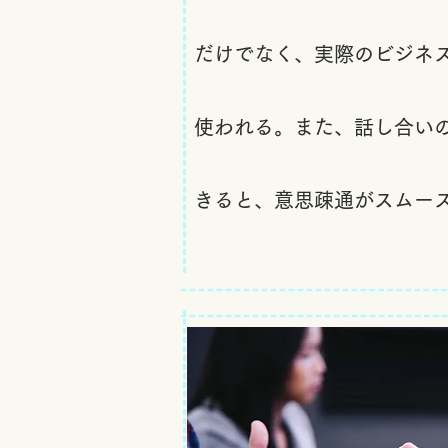
だけでなく、実際のビジネ
使われる。また、話し合い
きると、意思疎通がスムー