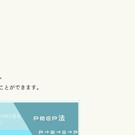
す。
ことができます。