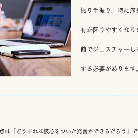
振り手振り。特に序
有が図りやすくなり
前でジェスチャーし
する必要があります
る点は「どうすれば核心をついた発言ができるだろう」で