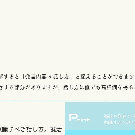
解すると
​「発言内容 × 話し方」と捉えることができま
依存する部分がありますが、話し方は誰でも高評価を得る
意識すべき話し方。就活