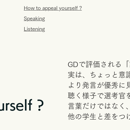
How to appeal yourself ?
Speaking
Listening
​GDで評価される
実は、ちょっと意
より発言が優秀に
聴く様子で選考官
rself ?
言葉だけではなく
​他の学生と差をつ