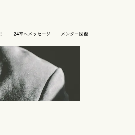
！
24卒へメッセージ
メンター図鑑