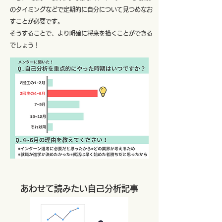
のタイミングなどで定期的に自分について見つめなお
すことが必要です。
​
​そうすることで、より明確に将来を描くことができる
でしょう！
あわせて読みたい自己分析記事