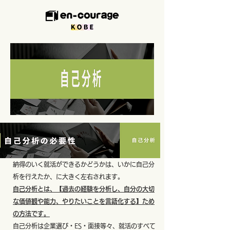
納得のいく就活ができるかどうかは、いかに自己分
析を行えたか、に大きく左右されます。
自己分析とは、【過去の経験を分析し、自分の大切
な価値観や能力、やりたいことを言語化する】ため
の方法です。
自己分析は企業選び・ES・面接等々、就活のすべて