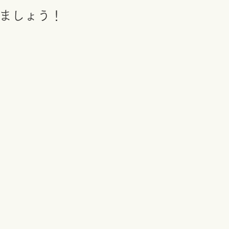
ましょう！