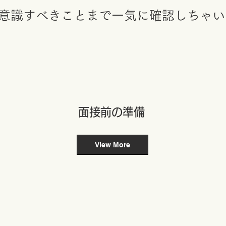
意識すべきことまで一気に確認しちゃい
​面接前の準備
View More