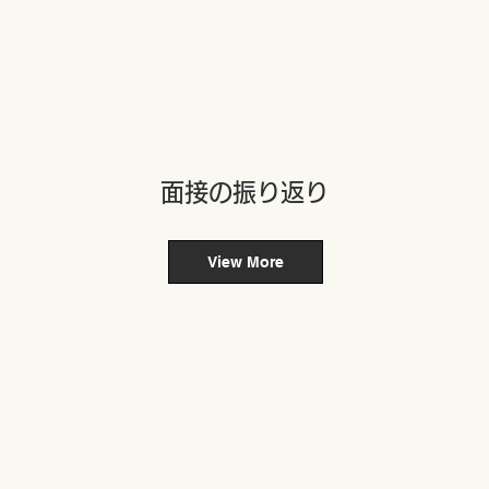
​面接の振り返り
View More