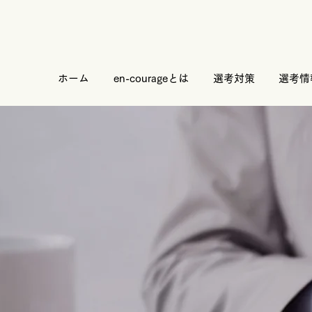
ホーム
en-courageとは
選考対策
選考情