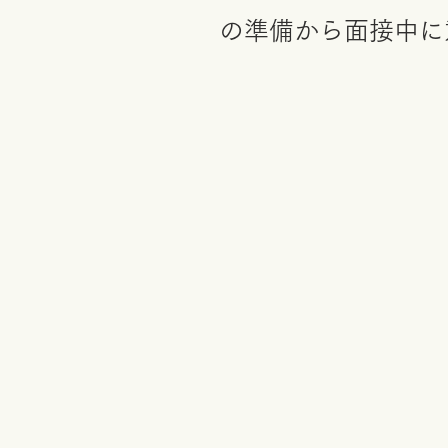
の準備から面接中に