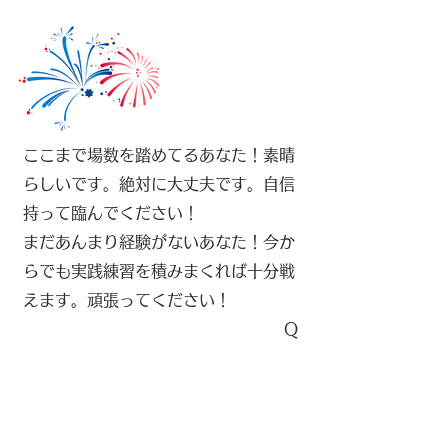
ここまで場数を踏めてるあなた！素晴
らしいです。絶対に大丈夫です。自信
持って臨んでください！
まだあんまり経験がないあなた！今か
らでも実践練習を積みまくれば十分戦
えます。頑張ってください！
​Q