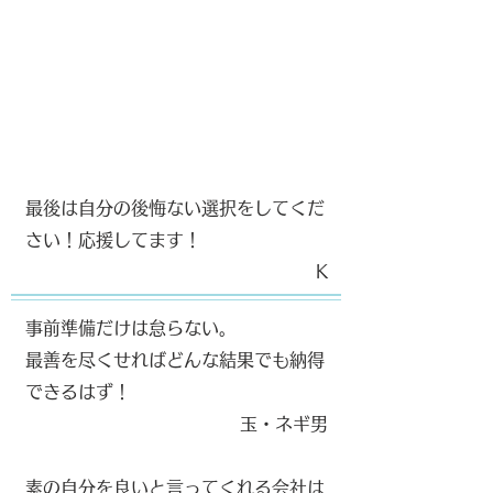
最後は自分の後悔ない選択をしてくだ
さい！応援してます！
​K
事前準備だけは怠らない。
最善を尽くせればどんな結果でも納得
できるはず！
​玉・ネギ男
素の自分を良いと言ってくれる会社は