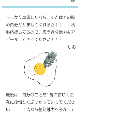
W
しっかり準備したなら、あとはその時
の自分がかましてくれるさ！！！！私
も応援してるので、思う存分魅力をア
ピールしてきてください！！！！
​しお
最後は、自分のことを1番に信じて企
業に後悔なくぶつかっていってくださ
い！！！！皆なら絶対魅力を分かって