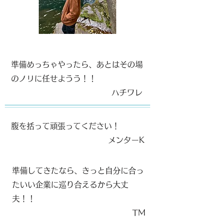
準備めっちゃやったら、あとはその場
のノリに任せようう！！
ハチワレ
腹を括って頑張ってください！
​メンターK
準備してきたなら、きっと自分に合っ
たいい企業に巡り合えるから大丈
夫！！
​TM