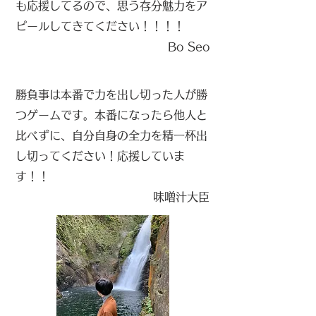
も応援してるので、思う存分魅力をア
ピールしてきてください！！！！
​Bo Seo
勝負事は本番で力を出し切った人が勝
つゲームです。本番になったら他人と
比べずに、自分自身の全力を精一杯出
し切ってください！応援していま
す！！
​味噌汁大臣