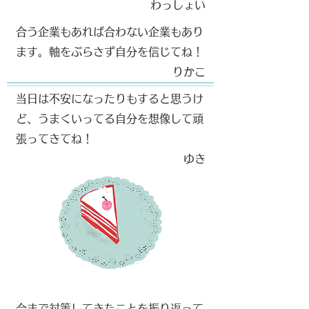
​わっしょい
合う企業もあれば合わない企業もあり
ます。軸をぶらさず自分を信じてね！
​りかこ
当日は不安になったりもすると思うけ
ど、うまくいってる自分を想像して頑
張ってきてね！
​ゆき
今まで対策してきたことを振り返って