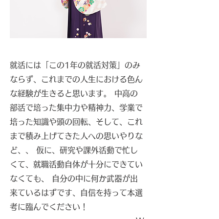
就活には「この1年の就活対策」のみ
ならず、これまでの人生における色ん
な経験が生きると思います。 中高の
部活で培った集中力や精神力、学業で
培った知識や頭の回転、そして、これ
まで積み上げてきた人への思いやりな
ど、、 仮に、研究や課外活動で忙し
くて、就職活動自体が十分にできてい
なくても、 自分の中に何か武器が出
来ているはずです、自信を持って本選
考に臨んでください！