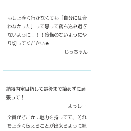
もし上手く行かなくても「自分には合
わなかった」って思って落ち込み過ぎ
ないように！！！後悔のないようにや
り切ってください🔥
​じっちゃん
納得内定目指して最後まで諦めずに頑
張って！
​よっしー
全員がどこかに魅力を持ってて、それ
を上手く伝えることが出来るように練