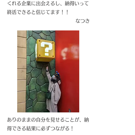
くれる企業に出会えるし、納得いって
終活できると信じてます！！
​なつき
ありのままの自分を見せることが、納
得できる結果に必ずつながる！