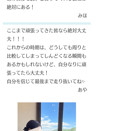
絶対にある！
​みほ
ここまで頑張ってきた皆なら絶対大丈
夫！！！
これからの時期は、どうしても周りと
比較してしまってしんどくなる瞬間も
あるかもしれないけど、自分なりに頑
張ってたら大丈夫！
自分を信じて最後まで走り抜いてね✨
​あや