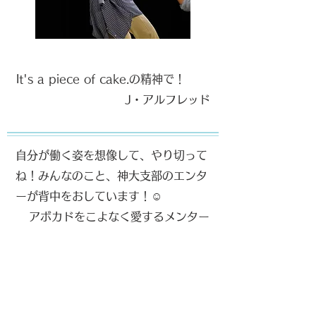
It's a piece of cake.の精神で！
​J・アルフレッド
自分が働く姿を想像して、やり切って
ね！みんなのこと、神大支部のエンタ
ーが背中をおしています！☺
​アボカドをこよなく愛するメンター