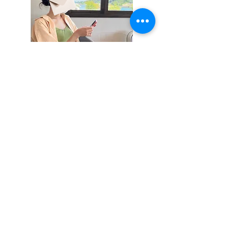
君の魅力に気づかない企業なんてこっ