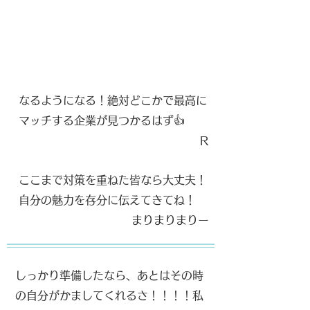
なるようになる！絶対どこかで最高に
マッチする企業が見つかるはず👍
R
ここまで対策を重ねた皆なら大丈夫！
自分の魅力を存分に伝えてきてね！
​まりまりまりー​
しっかり準備したなら、あとはその時
の自分がかましてくれるさ！！！！私