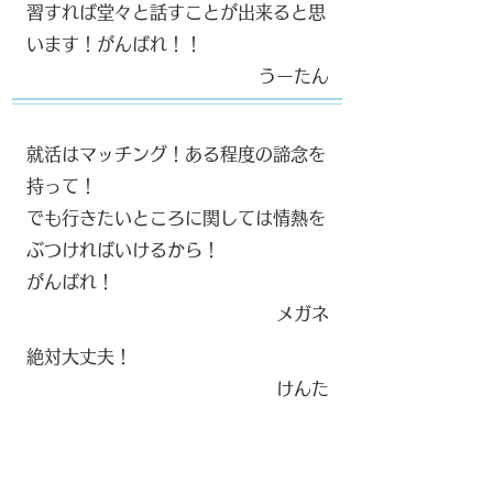
習すれば堂々と話すことが出来ると思
います！がんばれ！！
​
​うーたん
就活はマッチング！ある程度の諦念を
持って！
でも行きたいところに関しては情熱を
ぶつければいけるから！
がんばれ！
​メガネ
絶対大丈夫！
​けんた