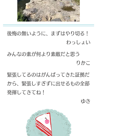
​
後悔の無いように、まずはやり切る！
​わっしょい
​
みんなの素が何より素敵だと思う
​りかこ
​
緊張してるのはがんばってきた証拠だ
から、緊張しすぎずに出せるもの全部
発揮してきてね！
​ゆき