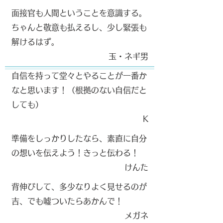
​
面接官も人間ということを意識する。
ちゃんと敬意も払えるし、少し緊張も
解けるはず。
玉・ネギ男​
自信を持って堂々とやることが一番か
なと思います！（根拠のない自信だと
しても）
K​
準備をしっかりしたなら、素直に自分
の想いを伝えよう！きっと伝わる！
けんた​
背伸びして、多少なりよく見せるのが
吉、でも嘘ついたらあかんで！
​メガネ