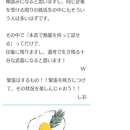
棒読みになると思いますし、同じ企業
を受ける周りの就活生の中にもそうい
う人は多いはずです。
その中で「本音で熱量を持って話せ
る」ってだけで、
印象に残りますし、選考で生き残る十
分な武器になると思います！
W
緊張はするもの！！緊張を味方につけ
て、その状況を楽しんじゃおう！！
​しお