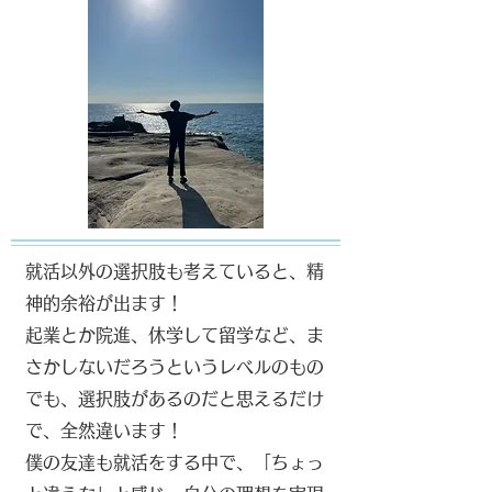
就活以外の選択肢も考えていると、精
神的余裕が出ます！
起業とか院進、休学して留学など、ま
さかしないだろうというレベルのもの
でも、選択肢があるのだと思えるだけ
で、全然違います！
僕の友達も就活をする中で、「ちょっ