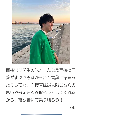
面接官は学生の味方。たとえ面接で回
答がすぐできなかったり言葉に詰まっ
たりしても、面接官は最大限こちらの
思いや考えをくみ取ろうとしてくれる
から、落ち着いて乗り切ろう！
k4s