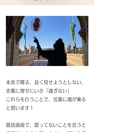
​
本音で喋る、良く見せようとしない、
企業に寄せにいき「過ぎない」
これらを行うことで、言葉に魂が乗る
と思います！
就活面接で、思ってないことを言うと