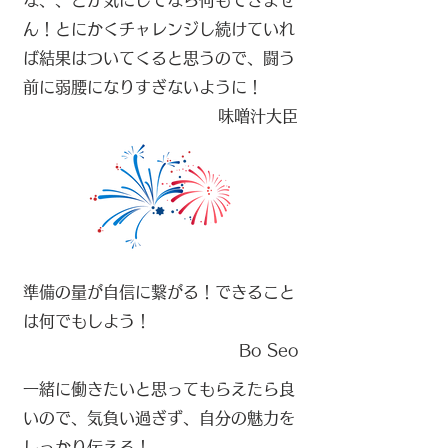
な、、とか気にしてなら何もできませ
ん！とにかくチャレンジし続けていれ
ば結果はついてくると思うので、闘う
前に弱腰になりすぎないように！
​味噌汁大臣
​
準備の量が自信に繋がる！できること
は何でもしよう！
​Bo Seo
​
一緒に働きたいと思ってもらえたら良
いので、気負い過ぎず、自分の魅力を
しっかり伝える！