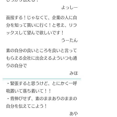
​よっしー
面接する！じゃなくて、企業の人に自
分を知って貰いに行く！と考え、リラ
ックスして望んで欲しいです！
うーたん​
素の自分の良いところを良いと言って
もらえる会社に出会えるよういつも通
りの自分で
みほ​
・緊張すると思うけど、とにかく一呼
吸置いて落ち着いて！！
・背伸びせず、素のままありのままの
自分を伝えてこよう！
​あや