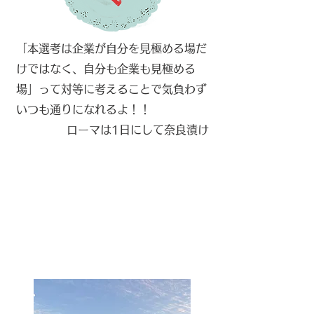
「本選考は企業が自分を見極める場だ
けではなく、自分も企業も見極める
場」って対等に考えることで気負わず
いつも通りになれるよ！！
​ローマは1日にして奈良漬け