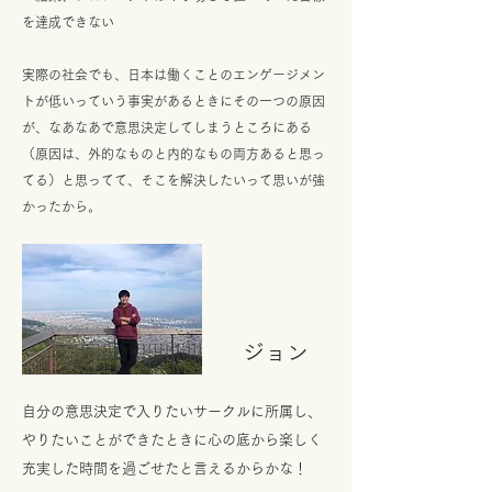
を達成できない
実際の社会でも、日本は働くことのエンゲージメン
トが低いっていう事実があるときにその一つの原因
が、なあなあで意思決定してしまうところにある
（原因は、外的なものと内的なもの両方あると思っ
てる）と思ってて、そこを解決したいって思いが強
かったから。
​ジョン
自分の意思決定で入りたいサークルに所属し、
やりたいことができたときに心の底から楽しく
充実した時間を過ごせたと言えるからかな！