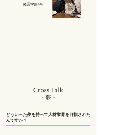
経営学部4年
Cross Talk
- 夢 -
どういった夢を持って人材業界を目指された
んですか？