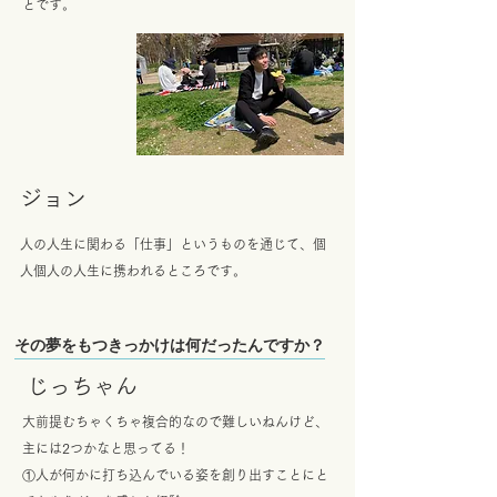
とです。
​ジョン
人の人生に関わる「仕事」というものを通じて、個
人個人の人生に携われるところです。
その夢をもつきっかけは何だったんですか？
​じっちゃん
大前提むちゃくちゃ複合的なので難しいねんけど、
主には2つかなと思ってる！
①人が何かに打ち込んでいる姿を創り出すことにと