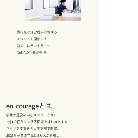
超有名な経営者が登壇する
イベントを開催中！
過去にはサントリーや
DeNAの社長が登壇。
en-courageとは...
学生が運営の中心メンバーとなり、
1対1で行うキャリア面談をはじめとする
キャリア支援を各大学支部で開催。
2023年卒業の学生は8万人が利用し、