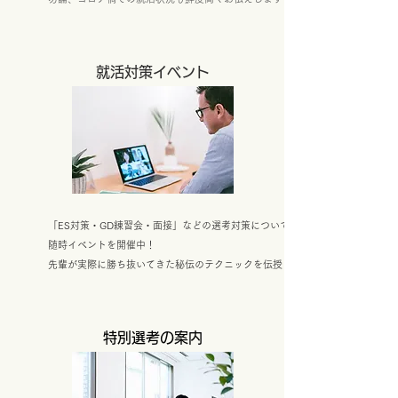
就活対策イベント
「ES対策・GD練習会・面接」などの選考対策について
随時イベントを開催中！
先輩が実際に勝ち抜いてきた秘伝のテクニックを伝授！
特別選考の案内