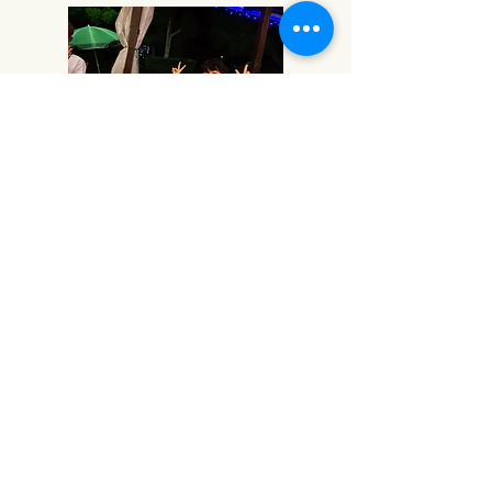
うらら
余裕を持てる人でありたい！余裕を持つことで自分自身が仕事や人生を楽しむ
ことはもちろん、手一杯にならず常に周りをみて他の人を助けられる人になり
たいなーと思います。
「やりたい仕事」を教えてください！
あつし
プロジェクトマネージャー