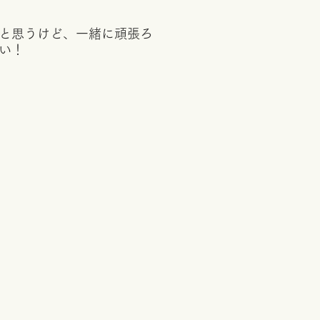
と思うけど、一緒に頑張ろ
い！