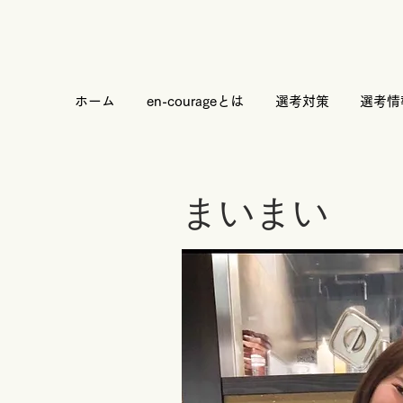
ホーム
en-courageとは
選考対策
選考情
まいまい