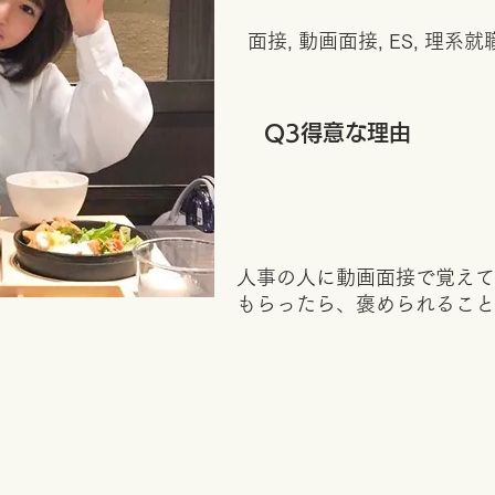
面接, 動画面接, ES, 理系就
​Q3得意な理由
人事の人に動画面接で覚えて
もらったら、褒められること