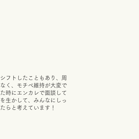
シフトしたこともあり、周
なく、モチベ維持が大変で
た時にエンカレで面談して
を生かして、みんなにしっ
きたらと考えています！