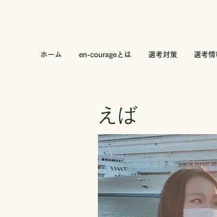
ホーム
en-courageとは
選考対策
選考情
えば