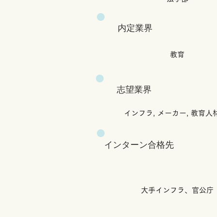
内定業界
教育
志望業界
インフラ, メーカー, 教育人
インターン合格先
大手インフラ、官公庁