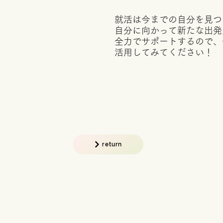
就活は今までの自分を見つ
自分に向かって新たな出発
全力でサポートするので、
活用してみてください！
return