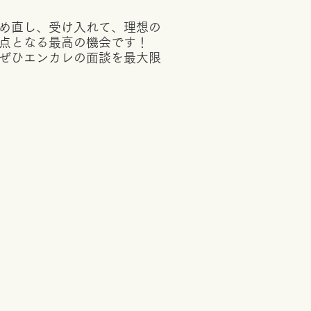
め直し、受け入れて、理想の
点となる最高の機会です！
ぜひエンカレの面談を最大限