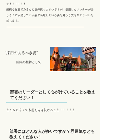
す！！！！！！
組織の根幹であるため責任感も大きいですが、採用したメンターが楽
しそうに活動している姿や活躍している姿を見ると大きなやりがいを
感じます。
“採用のあるべき姿”
​組織の根幹として
部署のリーダーとして心がけていることを教え
てください！
どんなに辛くても前を向き続けること！！！！！
​部署にはどんな人が多いですか？雰囲気なども
教えてください！