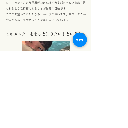
し、イベントという部署がなければ神大支部じゃないよねと言
われるような存在になることが当分の目標です！
​ここまで読んでいただきありがとうございます。ぜひ、どこか
でみなさんと出会えることを楽しみにしています！
​このメンターをもっと知りたい！という人へ
メンター図鑑はこちらから!
click
​次のメンター活動日記