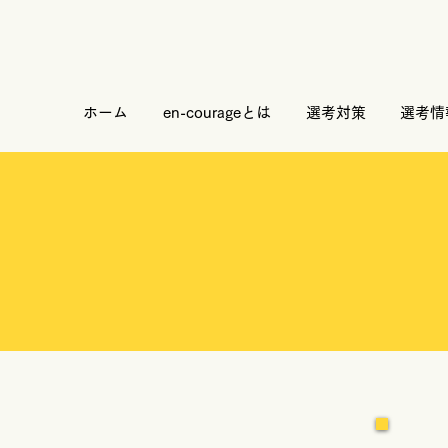
ホーム
en-courageとは
選考対策
選考情