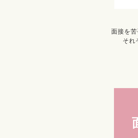
面接を苦
それ