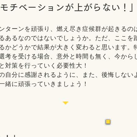
モチベーションが上がらない！
ンターンを頑張り、燃え尽き症候群が起きるの
るあるなのではないでしょうか。ただ、ここを
るかどうかで結果が大きく変わると思います。
選考を受ける場合、意外と時間も無く、今から
と対策を行っていく必要性大！
の自分に感謝されるように、また、後悔しない
一緒に頑張っていきましょう！