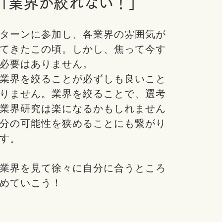
「業界が絞れない！」
ターンに参加し、各業界の雰囲気が
てきたこの頃。しかし、焦って今す
必要はありません。
業界を絞ることが必ずしも良いこと
りません。業界を絞ることで、選考
業界研究は楽になるかもしれません
分の可能性を狭めることにも繋がり
す。
業界を見て徐々に自分に合うところ
めていこう！