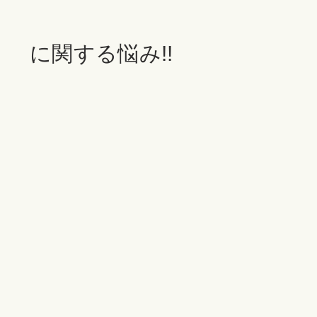
に関する悩み!!