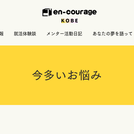
報
就活体験談
メンター活動日記
あなたの夢を語って
今多いお悩み