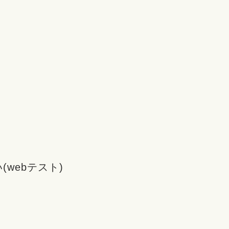
webテスト)